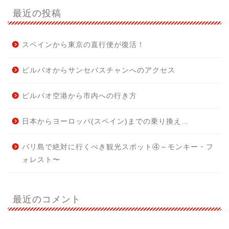
最近の投稿
スペインから東京の直行便が復活！
ビルバオからサンセバスチャンへのアクセス
ビルバオ空港から市内への行き方
日本からヨーロッパ(スペイン)までの乗り換え…
バリ島で絶対に行くべき観光スポット④～モンキー・フ
ォレスト〜
最近のコメント