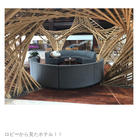
ロビーから見たホテル！！