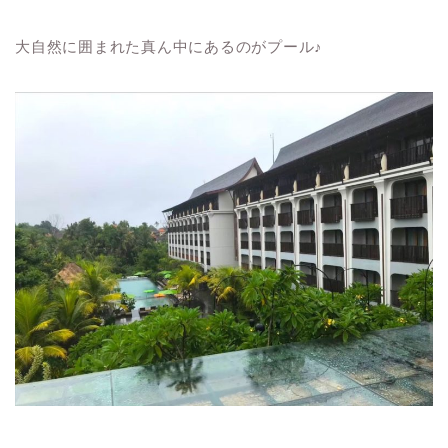
大自然に囲まれた真ん中にあるのがプール♪