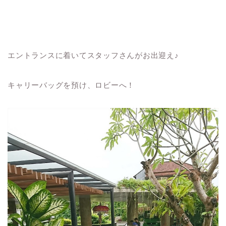
エントランスに着いてスタッフさんがお出迎え♪
キャリーバッグを預け、ロビーへ！