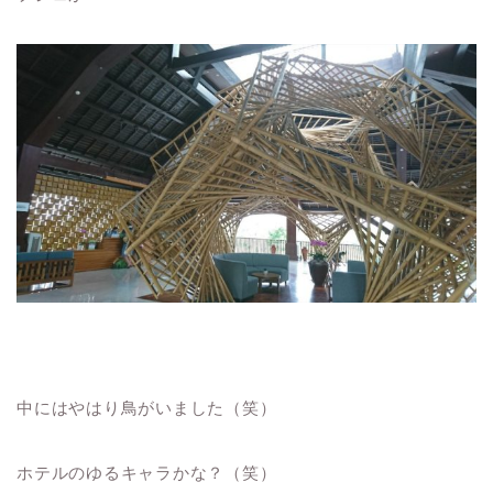
中にはやはり鳥がいました（笑）
ホテルのゆるキャラかな？（笑）